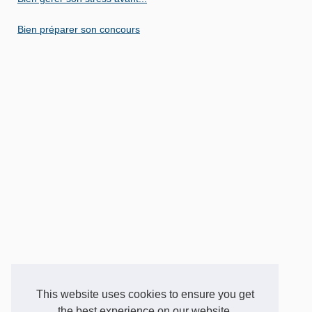
Bien préparer son concours
This website uses cookies to ensure you get
the best experience on our website.