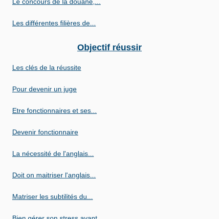
Le concours de la douane,...
Les différentes filières de...
Objectif réussir
Les clés de la réussite
Pour devenir un juge
Etre fonctionnaires et ses...
Devenir fonctionnaire
La nécessité de l'anglais...
Doit on maitriser l'anglais...
Matriser les subtilités du...
Bien gérer son stress avant...