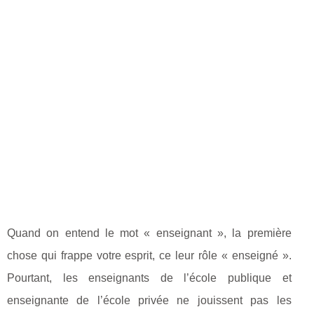
Quand on entend le mot « enseignant », la première
chose qui frappe votre esprit, ce leur rôle « enseigné ».
Pourtant, les enseignants de l’école publique et
enseignante de l’école privée ne jouissent pas les