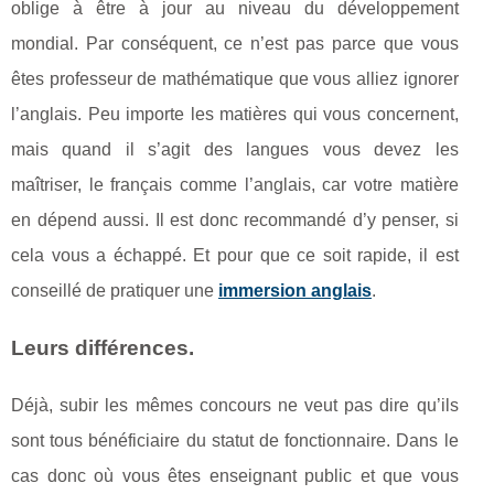
oblige à être à jour au niveau du développement
mondial. Par conséquent, ce n’est pas parce que vous
êtes professeur de mathématique que vous alliez ignorer
l’anglais. Peu importe les matières qui vous concernent,
mais quand il s’agit des langues vous devez les
maîtriser, le français comme l’anglais, car votre matière
en dépend aussi. Il est donc recommandé d’y penser, si
cela vous a échappé. Et pour que ce soit rapide, il est
conseillé de pratiquer une
immersion anglais
.
Leurs différences.
Déjà, subir les mêmes concours ne veut pas dire qu’ils
sont tous bénéficiaire du statut de fonctionnaire. Dans le
cas donc où vous êtes enseignant public et que vous