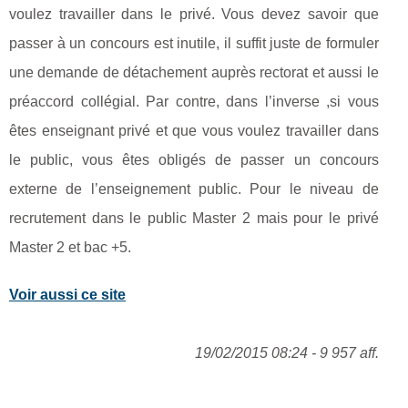
voulez travailler dans le privé. Vous devez savoir que
passer à un concours est inutile, il suffit juste de formuler
une demande de détachement auprès rectorat et aussi le
préaccord collégial. Par contre, dans l’inverse ,si vous
êtes enseignant privé et que vous voulez travailler dans
le public, vous êtes obligés de passer un concours
externe de l’enseignement public. Pour le niveau de
recrutement dans le public Master 2 mais pour le privé
Master 2 et bac +5.
Voir aussi ce site
19/02/2015 08:24 - 9 957 aff.