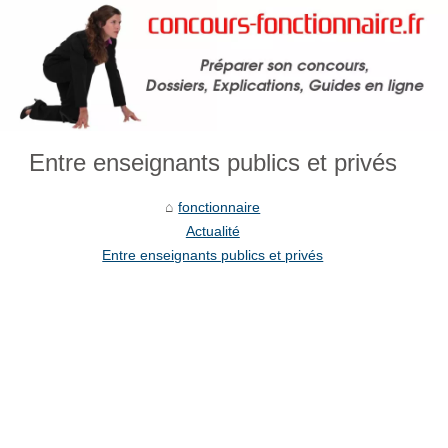
Entre enseignants publics et privés
fonctionnaire
Actualité
Entre enseignants publics et privés