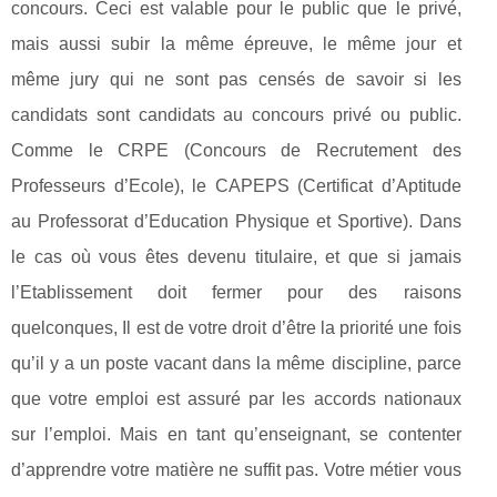
concours. Ceci est valable pour le public que le privé,
mais aussi subir la même épreuve, le même jour et
même jury qui ne sont pas censés de savoir si les
candidats sont candidats au concours privé ou public.
Comme le CRPE (Concours de Recrutement des
Professeurs d’Ecole), le CAPEPS (Certificat d’Aptitude
au Professorat d’Education Physique et Sportive). Dans
le cas où vous êtes devenu titulaire, et que si jamais
l’Etablissement doit fermer pour des raisons
quelconques, Il est de votre droit d’être la priorité une fois
qu’il y a un poste vacant dans la même discipline, parce
que votre emploi est assuré par les accords nationaux
sur l’emploi. Mais en tant qu’enseignant, se contenter
d’apprendre votre matière ne suffit pas. Votre métier vous