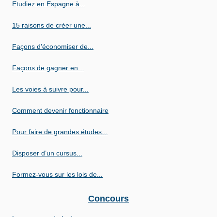
Etudiez en Espagne à...
15 raisons de créer une...
Façons d'économiser de...
Façons de gagner en...
Les voies à suivre pour...
Comment devenir fonctionnaire
Pour faire de grandes études...
Disposer d’un cursus...
Formez-vous sur les lois de...
Concours