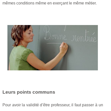
mêmes conditions même en exerçant le même métier.
Leurs points communs
Pour avoir la validité d’être professeur, il faut passer à un