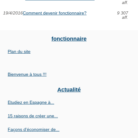
aff.
19/4/2016
Comment devenir fonctionnaire?
9 307
aff.
fonctionnaire
Plan du site
Bienvenue à tous !!!
Actualité
Etudiez en Espagne à...
15 raisons de créer une...
Façons d'économiser de...