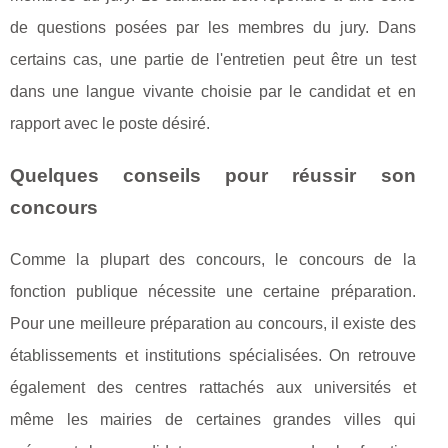
de questions posées par les membres du jury. Dans
certains cas, une partie de l'entretien peut être un test
dans une langue vivante choisie par le candidat et en
rapport avec le poste désiré.
Quelques conseils pour réussir son
concours
Comme la plupart des concours, le concours de la
fonction publique nécessite une certaine préparation.
Pour une meilleure préparation au concours, il existe des
établissements et institutions spécialisées. On retrouve
également des centres rattachés aux universités et
même les mairies de certaines grandes villes qui