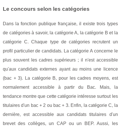
Le concours selon les catégories
Dans la fonction publique française, il existe trois types
de catégories à savoir, la catégorie A, la catégorie B et la
catégorie C. Chaque type de catégories recrutent un
profil particulier de candidats. La catégorie A concerne le
plus souvent les cadres supérieurs ; il n'est accessible
qu'aux candidats externes ayant au moins une licence
(bac + 3). La catégorie B, pour les cadres moyens, est
normalement accessible à partir du Bac. Mais, la
tendance montre que cette catégorie intéresse surtout les
titulaires d'un bac + 2 ou bac + 3. Enfin, la catégorie C, la
dernière, est accessible aux candidats titulaires d'un
brevet des collèges, un CAP ou un BEP. Aussi, les