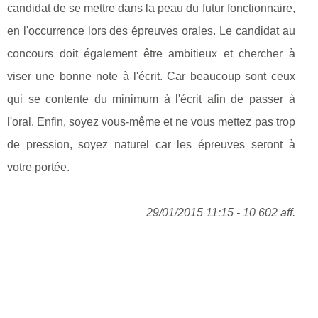
candidat de se mettre dans la peau du futur fonctionnaire,
en l'occurrence lors des épreuves orales. Le candidat au
concours doit également être ambitieux et chercher à
viser une bonne note à l'écrit. Car beaucoup sont ceux
qui se contente du minimum à l'écrit afin de passer à
l'oral. Enfin, soyez vous-même et ne vous mettez pas trop
de pression, soyez naturel car les épreuves seront à
votre portée.
29/01/2015 11:15 - 10 602 aff.