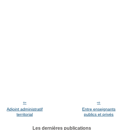
Adjoint administratif
Entre enseignants
territorial
publics et privés
Les dernières publications