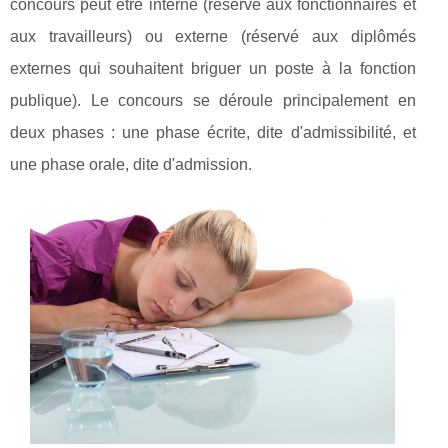
concours peut être interne (réservé aux fonctionnaires et
aux travailleurs) ou externe (réservé aux diplômés
externes qui souhaitent briguer un poste à la fonction
publique). Le concours se déroule principalement en
deux phases : une phase écrite, dite d'admissibilité, et
une phase orale, dite d'admission.