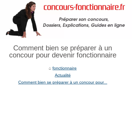
Comment bien se préparer à un
concour pour devenir fonctionnaire
fonctionnaire
Actualité
Comment bien se préparer à un concour pour...