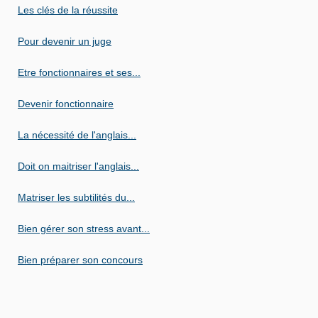
Les clés de la réussite
Pour devenir un juge
Etre fonctionnaires et ses...
Devenir fonctionnaire
La nécessité de l'anglais...
Doit on maitriser l'anglais...
Matriser les subtilités du...
Bien gérer son stress avant...
Bien préparer son concours