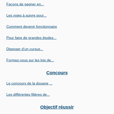
Façons de gagner en...
Les voies à suivre pour...
Comment devenir fonctionnaire
Pour faire de grandes études...
Disposer d’un cursus...
Formez-vous sur les lois de...
Concours
Le concours de la douane,...
Les différentes filières de...
Objectif réussir