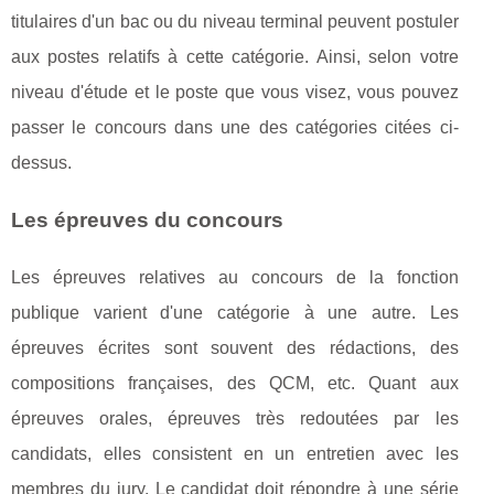
titulaires d'un bac ou du niveau terminal peuvent postuler
aux postes relatifs à cette catégorie. Ainsi, selon votre
niveau d'étude et le poste que vous visez, vous pouvez
passer le concours dans une des catégories citées ci-
dessus.
Les épreuves du concours
Les épreuves relatives au concours de la fonction
publique varient d'une catégorie à une autre. Les
épreuves écrites sont souvent des rédactions, des
compositions françaises, des QCM, etc. Quant aux
épreuves orales, épreuves très redoutées par les
candidats, elles consistent en un entretien avec les
membres du jury. Le candidat doit répondre à une série