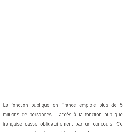
La fonction publique en France emploie plus de 5
millions de personnes. L'accès à la fonction publique
française passe obligatoirement par un concours. Ce