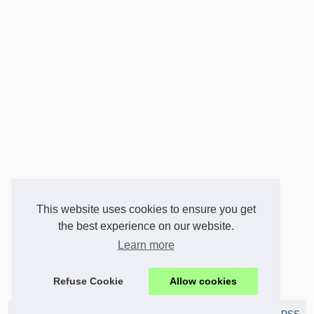
This website uses cookies to ensure you get
the best experience on our website.
Learn more
Refuse Cookie
Allow cookies