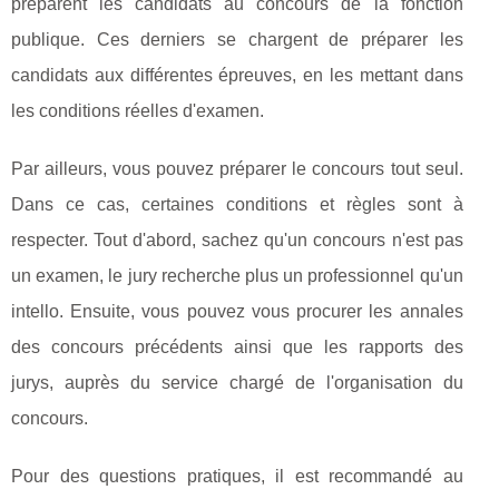
préparent les candidats au concours de la fonction
publique. Ces derniers se chargent de préparer les
candidats aux différentes épreuves, en les mettant dans
les conditions réelles d'examen.
Par ailleurs, vous pouvez préparer le concours tout seul.
Dans ce cas, certaines conditions et règles sont à
respecter. Tout d'abord, sachez qu'un concours n'est pas
un examen, le jury recherche plus un professionnel qu'un
intello. Ensuite, vous pouvez vous procurer les annales
des concours précédents ainsi que les rapports des
jurys, auprès du service chargé de l'organisation du
concours.
Pour des questions pratiques, il est recommandé au