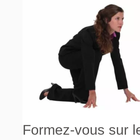
Formez-vous sur le