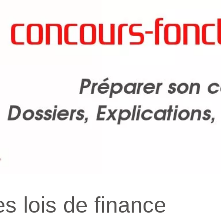
s lois de finance