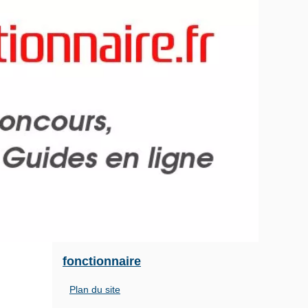
fonctionnaire
Plan du site