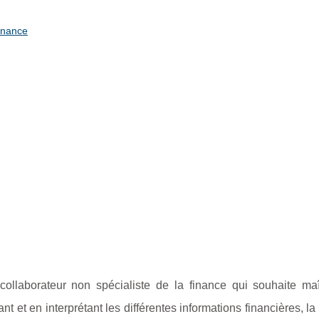
finance
collaborateur non spécialiste de la finance qui souhaite maît
et en interprétant les différentes informations financières, la