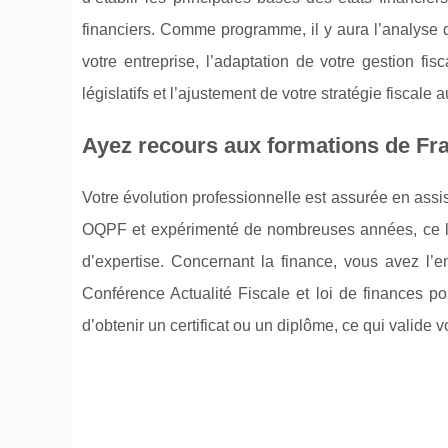
financiers. Comme programme, il y aura l’analyse 
votre entreprise, l’adaptation de votre gestion f
législatifs et l’ajustement de votre stratégie fiscale
Ayez recours aux formations de Fr
Votre évolution professionnelle est assurée en assi
OQPF et expérimenté de nombreuses années, ce le
d’expertise. Concernant la finance, vous avez l’
Conférence Actualité Fiscale et loi de finances p
d’obtenir un certificat ou un diplôme, ce qui valid