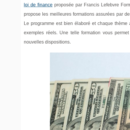
loi de finance
proposée par Francis Lefebvre Forma
propose les meilleures formations assurées par de
Le programme est bien élaboré et chaque thème ab
exemples réels. Une telle formation vous permet d
nouvelles dispositions.