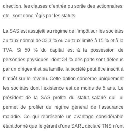
direction, les clauses d’entrée ou sortie des actionnaires,
etc., sont donc régis par les statuts.
La SAS est assujetti au régime de l’impôt sur les sociétés
au taux normal de 33,3 % ou au taux limité à 15 % et à la
TVA. Si 50 % du capital est à la possession de
personnes physiques, dont 34 % des parts sont détenus
par un dirigeant et sa famille, la société peut être inscrit à
l’impôt sur le revenu. Cette option concerne uniquement
les sociétés dont l’existence est de moins de 5 ans. Le
président de la SAS profite du statut salarié qui lui
permet de profiter du régime général de l’assurance
maladie. Ce qui représente un avantage considérable
étant donné que le gérant d’une SARL déclaré TNS n’ont