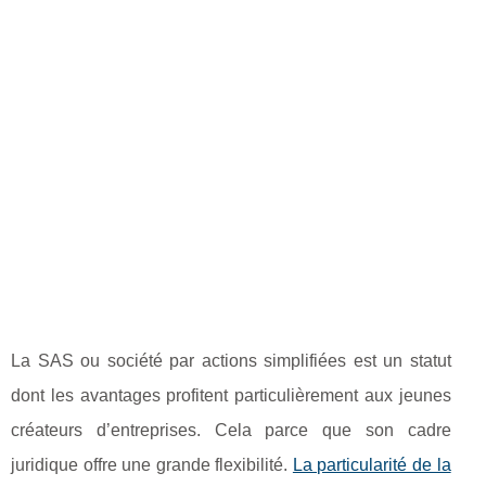
La SAS ou société par actions simplifiées est un statut
dont les avantages profitent particulièrement aux jeunes
créateurs d’entreprises. Cela parce que son cadre
juridique offre une grande flexibilité.
La particularité de la