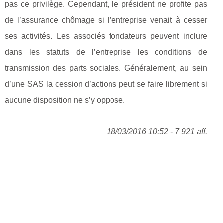
pas ce privilège. Cependant, le président ne profite pas
de l’assurance chômage si l’entreprise venait à cesser
ses activités. Les associés fondateurs peuvent inclure
dans les statuts de l’entreprise les conditions de
transmission des parts sociales. Généralement, au sein
d’une SAS la cession d’actions peut se faire librement si
aucune disposition ne s’y oppose.
18/03/2016 10:52 - 7 921 aff.