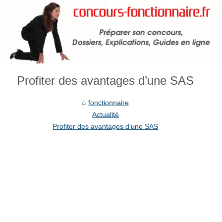
Profiter des avantages d’une SAS
fonctionnaire
Actualité
Profiter des avantages d’une SAS