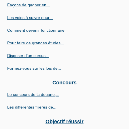
Façons de gagner en...
Les voies à suivre pour...
Comment devenir fonctionnaire
Pour faire de grandes études...
Disposer d’un cursus...
Formez-vous sur les lois de...
Concours
Le concours de la douane,...
Les différentes filières de...
Objectif réussir