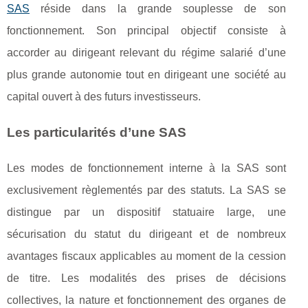
SAS
réside dans la grande souplesse de son
fonctionnement. Son principal objectif consiste à
accorder au dirigeant relevant du régime salarié d’une
plus grande autonomie tout en dirigeant une société au
capital ouvert à des futurs investisseurs.
Les particularités d’une SAS
Les modes de fonctionnement interne à la SAS sont
exclusivement règlementés par des statuts. La SAS se
distingue par un dispositif statuaire large, une
sécurisation du statut du dirigeant et de nombreux
avantages fiscaux applicables au moment de la cession
de titre. Les modalités des prises de décisions
collectives, la nature et fonctionnement des organes de