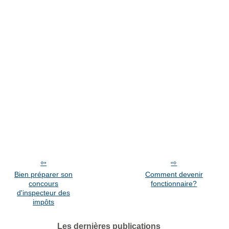
Bien préparer son
Comment devenir
concours
fonctionnaire?
d'inspecteur des
impôts
Les dernières publications