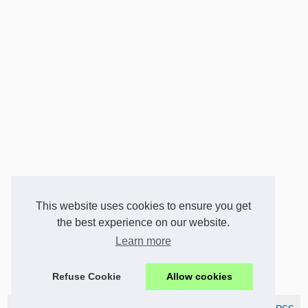
This website uses cookies to ensure you get
the best experience on our website.
Learn more
Refuse Cookie
Allow cookies