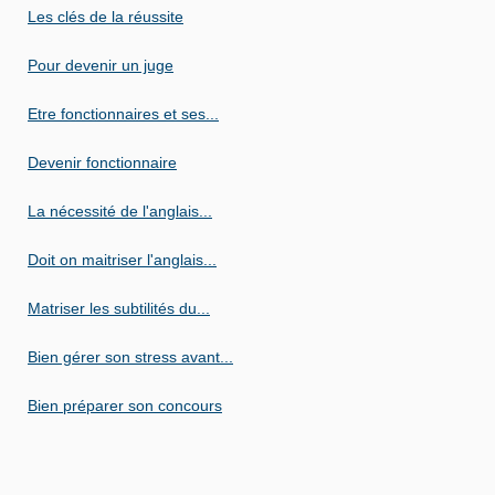
Les clés de la réussite
Pour devenir un juge
Etre fonctionnaires et ses...
Devenir fonctionnaire
La nécessité de l'anglais...
Doit on maitriser l'anglais...
Matriser les subtilités du...
Bien gérer son stress avant...
Bien préparer son concours