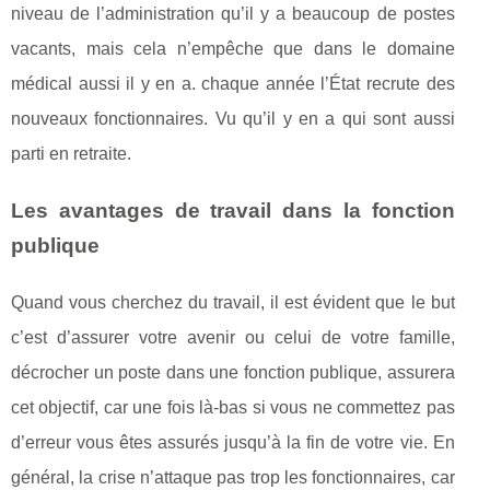
niveau de l’administration qu’il y a beaucoup de postes
vacants, mais cela n’empêche que dans le domaine
médical aussi il y en a. chaque année l’État recrute des
nouveaux fonctionnaires. Vu qu’il y en a qui sont aussi
parti en retraite.
Les avantages de travail dans la fonction
publique
Quand vous cherchez du travail, il est évident que le but
c’est d’assurer votre avenir ou celui de votre famille,
décrocher un poste dans une fonction publique, assurera
cet objectif, car une fois là-bas si vous ne commettez pas
d’erreur vous êtes assurés jusqu’à la fin de votre vie. En
général, la crise n’attaque pas trop les fonctionnaires, car