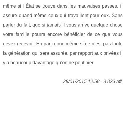
même si l’État se trouve dans les mauvaises passes, il
assure quand même ceux qui travaillent pour eux. Sans
parler du fait, que si jamais il vous arrive quelque chose
votre famille pourra encore bénéficier de ce que vous
devez recevoir. En parti donc même si ce n’est pas toute
la génération qui sera assurée, par rapport aux privées il
y a beaucoup davantage qu’on ne peut nier.
28/01/2015 12:58 - 8 823 aff.