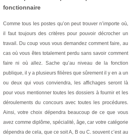
fonctionnaire
Comme tous les postes qu’on peut trouver n’importe où,
il faut toujours des critères pour pouvoir décrocher un
travail. Du coup vous vous demandez comment faire, au
cas où vous êtes totalement perdu sans savoir comment
faire ni où allez. Sache qu’au niveau de la fonction
publique, il y a plusieurs filières que sûrement il y en a un
ou deux qui vous conviendra, les affichages seront là
pour vous mentionner toutes les dossiers à fournir et les
déroulements du concours avec toutes les procédures.
Ainsi, votre choix dépendra beaucoup de ce que vous
avez comme diplôme, spécialité, âge, car votre catégorie
dépendra de cela, que ce soit A, B ou C. souvent c’est au