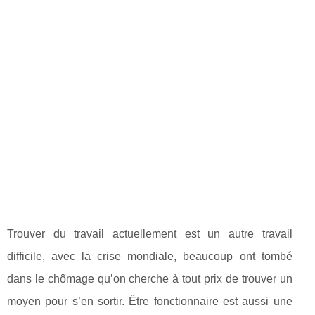
Trouver du travail actuellement est un autre travail
difficile, avec la crise mondiale, beaucoup ont tombé
dans le chômage qu’on cherche à tout prix de trouver un
moyen pour s’en sortir. Être fonctionnaire est aussi une