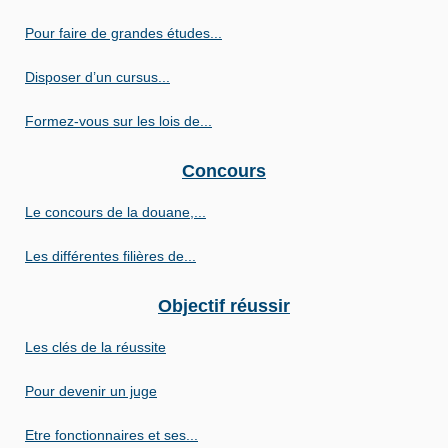
Pour faire de grandes études...
Disposer d’un cursus...
Formez-vous sur les lois de...
Concours
Le concours de la douane,...
Les différentes filières de...
Objectif réussir
Les clés de la réussite
Pour devenir un juge
Etre fonctionnaires et ses...