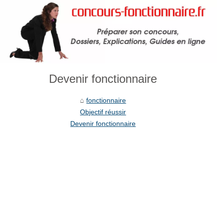
Devenir fonctionnaire
fonctionnaire
Objectif réussir
Devenir fonctionnaire