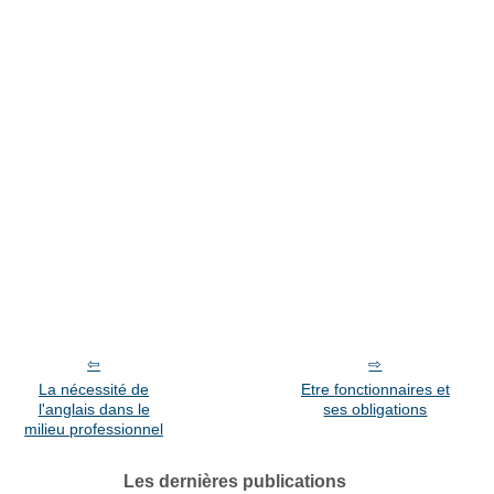
La nécessité de
Etre fonctionnaires et
l'anglais dans le
ses obligations
milieu professionnel
Les dernières publications