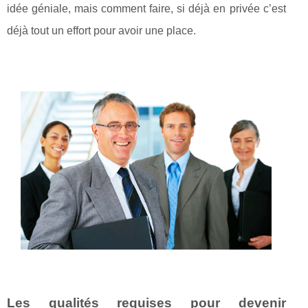
idée géniale, mais comment faire, si déjà en privée c’est
déjà tout un effort pour avoir une place.
Les qualités requises pour devenir