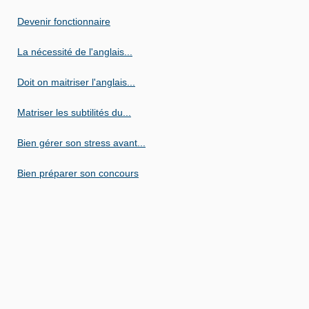
Devenir fonctionnaire
La nécessité de l'anglais...
Doit on maitriser l'anglais...
Matriser les subtilités du...
Bien gérer son stress avant...
Bien préparer son concours