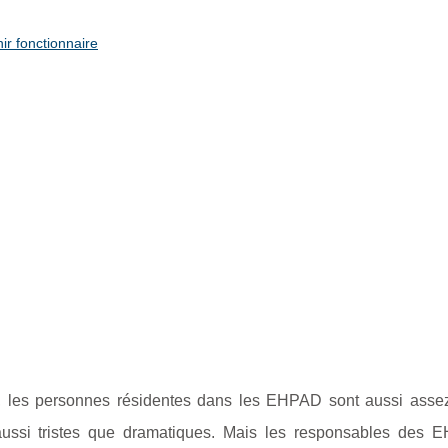
ir fonctionnaire
ant, les personnes résidentes dans les EHPAD sont aussi asse
aussi tristes que dramatiques. Mais les responsables des