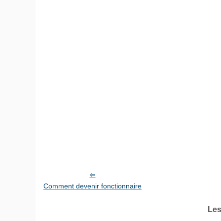
Comment devenir fonctionnaire
Les