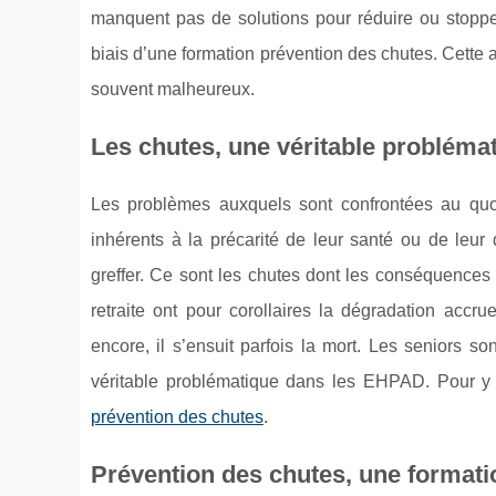
manquent pas de solutions pour réduire ou stopper 
biais d’une formation prévention des chutes. Cette
souvent malheureux.
Les chutes, une véritable problém
Les problèmes auxquels sont confrontées au qu
inhérents à la précarité de leur santé ou de leur
greffer. Ce sont les chutes dont les conséquences
retraite ont pour corollaires la dégradation accr
encore, il s’ensuit parfois la mort. Les seniors 
véritable problématique dans les EHPAD. Pour y 
prévention des chutes
.
Prévention des chutes, une formati