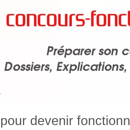
 pour devenir fonctionn