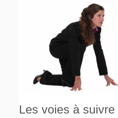
Les voies à suivre