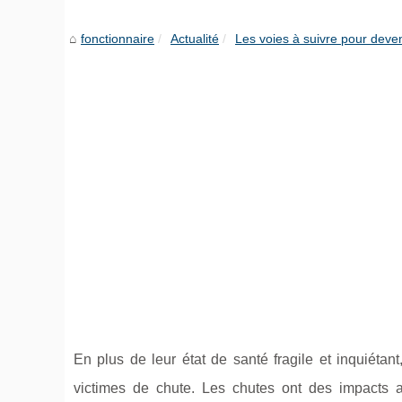
fonctionnaire
Actualité
Les voies à suivre pour deven
En plus de leur état de santé fragile et inquiét
victimes de chute. Les chutes ont des impacts 