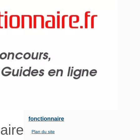
fonctionnaire
aire
Plan du site