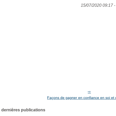
15/07/2020 09:17 - 
Façons de gagner en confiance en soi et 
 dernières publications