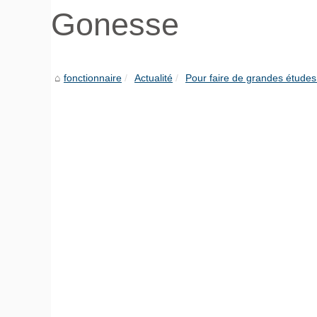
Gonesse
fonctionnaire
Actualité
Pour faire de grandes études il