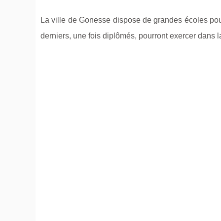
La ville de Gonesse dispose de grandes écoles pou
derniers, une fois diplômés, pourront exercer dans 