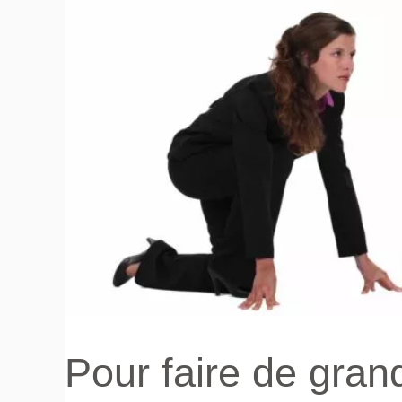
Pour faire de grand