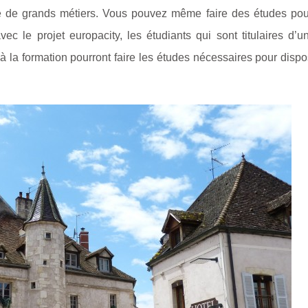
ce de grands métiers. Vous pouvez même faire des études pou
avec le projet europacity, les étudiants qui sont titulaires d’
à la formation pourront faire les études nécessaires pour disp