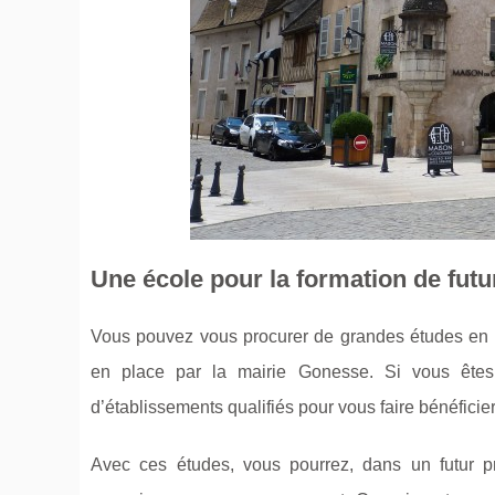
Une école pour la formation de futu
Vous pouvez vous procurer de grandes études en v
en place par la mairie Gonesse. Si vous êtes 
d’établissements qualifiés pour vous faire bénéficier
Avec ces études, vous pourrez, dans un futur pro