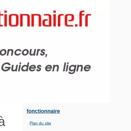
fonctionnaire
à
Plan du site