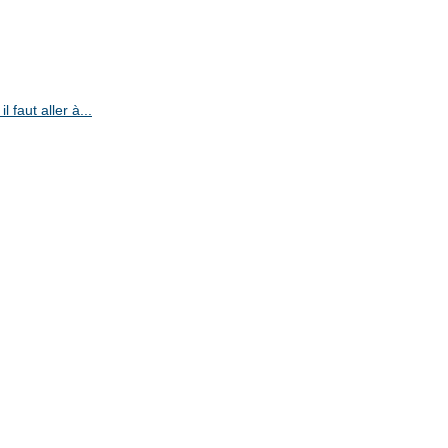
 faut aller à...