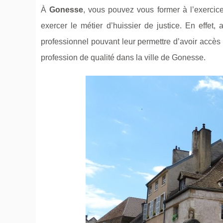
À
Gonesse
, vous pouvez vous former à l’exerci
exercer le métier d’huissier de justice. En effet, 
professionnel pouvant leur permettre d’avoir accès 
profession de qualité dans la ville de Gonesse.