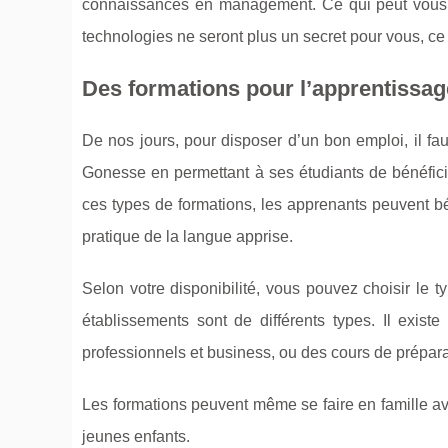
connaissances en management. Ce qui peut vous ai
technologies ne seront plus un secret pour vous, ce
Des formations pour l’apprentissag
De nos jours, pour disposer d’un bon emploi, il fa
Gonesse en permettant à ses étudiants de bénéfici
ces types de formations, les apprenants peuvent bén
pratique de la langue apprise.
Selon votre disponibilité, vous pouvez choisir le 
établissements sont de différents types. Il exis
professionnels et business, ou des cours de prépara
Les formations peuvent même se faire en famille av
jeunes enfants.