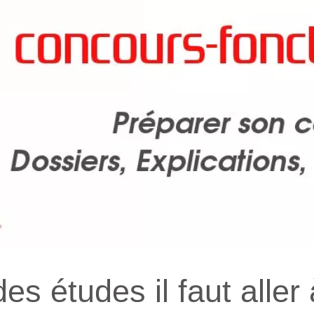
es études il faut aller 