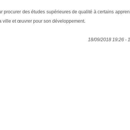
r procurer des études supérieures de qualité à certains appren
la ville et œuvrer pour son développement.
18/09/2018 19:26 - 1