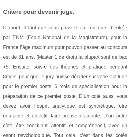
Critère pour devenir juge.
D'abord, il faut que vous passiez au concours d’entrée
par ENM (École National de la Magistrature), pour la
France l’âge maximum pour pouvoir passer au concours
est de 31 ans. (Master 1 de droit) la plupart sont de bac
+5. Ensuite, suivre des théories et pratique pendant
8mois, pour que le jury puisse décider sur votre aptitude
pour le premier poste, 6 mois de spécialisation pour la
préparation de ce premier poste. D’un coté aussi vous
devez avoir l’esprit analytique est synthétique, être
équitable et objectif, faire preuve d’autorité. D’un autre
côté, être conciliant, attentif, et compréhensif, avec un
esprit psychologique. Tout cela, c’est dans les cotés