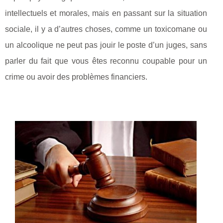
intellectuels et morales, mais en passant sur la situation
sociale, il y a d’autres choses, comme un toxicomane ou
un alcoolique ne peut pas jouir le poste d’un juges, sans
parler du fait que vous êtes reconnu coupable pour un
crime ou avoir des problèmes financiers.