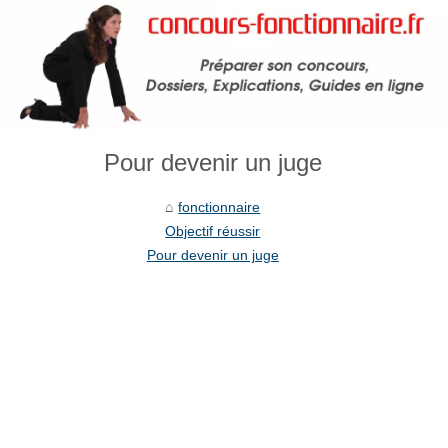
Pour devenir un juge
fonctionnaire
Objectif réussir
Pour devenir un juge