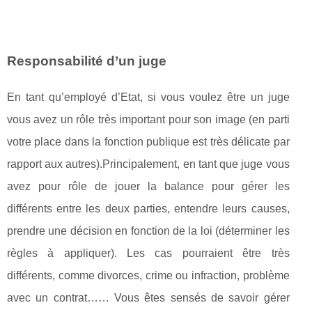
Responsabilité d’un juge
En tant qu’employé d’Etat, si vous voulez être un juge
vous avez un rôle très important pour son image (en parti
votre place dans la fonction publique est très délicate par
rapport aux autres).Principalement, en tant que juge vous
avez pour rôle de jouer la balance pour gérer les
différents entre les deux parties, entendre leurs causes,
prendre une décision en fonction de la loi (déterminer les
règles à appliquer). Les cas pourraient être très
différents, comme divorces, crime ou infraction, problème
avec un contrat…… Vous êtes sensés de savoir gérer