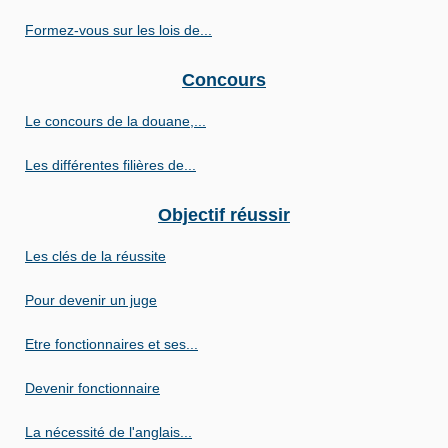
Formez-vous sur les lois de...
Concours
Le concours de la douane,...
Les différentes filières de...
Objectif réussir
Les clés de la réussite
Pour devenir un juge
Etre fonctionnaires et ses...
Devenir fonctionnaire
La nécessité de l'anglais...