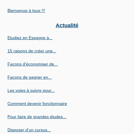
Bienvenue à tous !!!
Actualité
Etudiez en Espagne à...
15 raisons de créer une...
Façons d'économiser de...
Façons de gagner en...
Les voies à suivre pour...
Comment devenir fonctionnaire
Pour faire de grandes études...
Disposer d’un cursus...