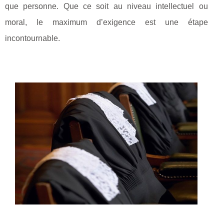
que personne. Que ce soit au niveau intellectuel ou
moral, le maximum d’exigence est une étape
incontournable.