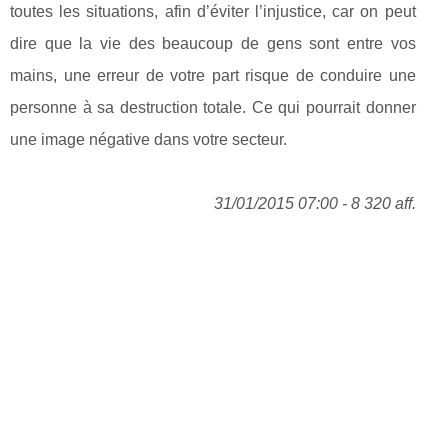
toutes les situations, afin d’éviter l’injustice, car on peut
dire que la vie des beaucoup de gens sont entre vos
mains, une erreur de votre part risque de conduire une
personne à sa destruction totale. Ce qui pourrait donner
une image négative dans votre secteur.
31/01/2015 07:00 - 8 320 aff.