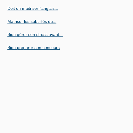
Doit on maitriser l'anglais...
Matriser les subtilités du...
Bien gérer son stress avant...
Bien préparer son concours