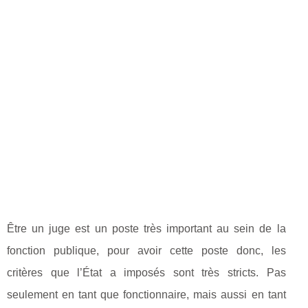
Être un juge est un poste très important au sein de la
fonction publique, pour avoir cette poste donc, les
critères que l’État a imposés sont très stricts. Pas
seulement en tant que fonctionnaire, mais aussi en tant