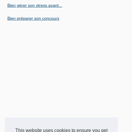
Bien gérer son stress avant...
Bien préparer son concours
This website uses cookies to ensure you get