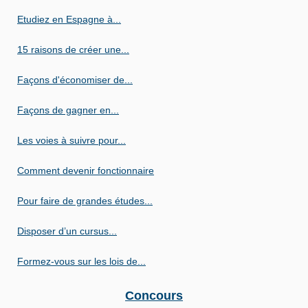
Etudiez en Espagne à...
15 raisons de créer une...
Façons d'économiser de...
Façons de gagner en...
Les voies à suivre pour...
Comment devenir fonctionnaire
Pour faire de grandes études...
Disposer d’un cursus...
Formez-vous sur les lois de...
Concours