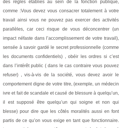
des règles établies au sein de la fonction publique,
comme :Vous devez vous consacrer totalement à votre
travail ainsi vous ne pouvez pas exercer des activités
parallèles, car ceci risque de vous déconcentrer (un
impact néfaste dans l’accomplissement de votre travail),
sensée à savoir gardé le secret professionnelle (comme
les documents confidentiels) , obéir les ordres si c’est
dans l’intérêt public ( dans le cas contraire vous pouvez
refuser) , vis-à-vis de la société, vous devez avoir le
comportement digne de votre titre, (exemple, un médecin
ivre et fait de scandale et causé de blessure à quelqu’un,
il est supposé être quelqu’un qui soigne et non qui
blesse) pour dire que les côtés moralités aussi en font
partis de ce qu’on vous exige en tant que fonctionnaire.