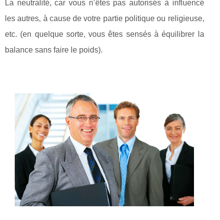
La neutralité, car vous n’êtes pas autorisés à influencé
les autres, à cause de votre partie politique ou religieuse,
etc. (en quelque sorte, vous êtes sensés à équilibrer la
balance sans faire le poids).