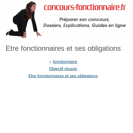
Etre fonctionnaires et ses obligations
fonctionnaire
Objectif réussir
Etre fonctionnaires et ses obligations