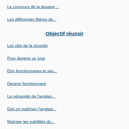
Le concours de la douane,...
Les différentes filières de...
Objectif réussir
Les clés de la réussite
Pour devenir un juge
Etre fonctionnaires et ses...
Devenir fonctionnaire
La nécessité de l'anglais...
Doit on maitriser l'anglais...
Matriser les subtilités du...