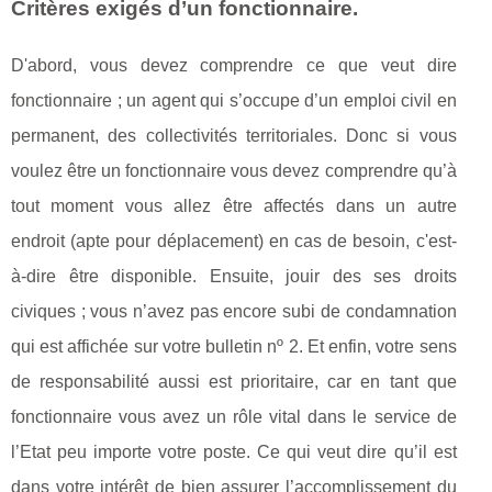
Critères exigés d’un fonctionnaire.
D'abord, vous devez comprendre ce que veut dire
fonctionnaire ; un agent qui s’occupe d’un emploi civil en
permanent, des collectivités territoriales. Donc si vous
voulez être un fonctionnaire vous devez comprendre qu’à
tout moment vous allez être affectés dans un autre
endroit (apte pour déplacement) en cas de besoin, c'est-
à-dire être disponible. Ensuite, jouir des ses droits
civiques ; vous n’avez pas encore subi de condamnation
qui est affichée sur votre bulletin nº 2. Et enfin, votre sens
de responsabilité aussi est prioritaire, car en tant que
fonctionnaire vous avez un rôle vital dans le service de
l’Etat peu importe votre poste. Ce qui veut dire qu’il est
dans votre intérêt de bien assurer l’accomplissement du