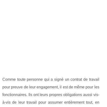
Comme toute personne qui a signé un contrat de travail
pour preuve de leur engagement, il est de même pour les
fonctionnaires. Ils ont leurs propres obligations aussi vis-
à-vis de leur travail pour assumer entièrement tout, en