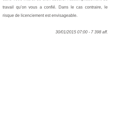
travail qu’on vous a confié. Dans le cas contraire, le
risque de licenciement est envisageable.
30/01/2015 07:00 - 7 398 aff.