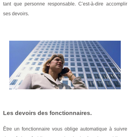
tant que personne responsable. C'est-à-dire accomplir
ses devoirs.
Les devoirs des fonctionnaires.
Être un fonctionnaire vous oblige automatique à suivre