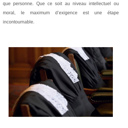
que personne. Que ce soit au niveau intellectuel ou
moral, le maximum d’exigence est une étape
incontournable.