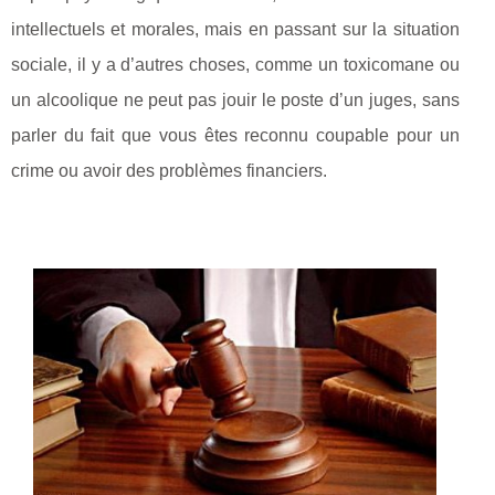
intellectuels et morales, mais en passant sur la situation
sociale, il y a d’autres choses, comme un toxicomane ou
un alcoolique ne peut pas jouir le poste d’un juges, sans
parler du fait que vous êtes reconnu coupable pour un
crime ou avoir des problèmes financiers.