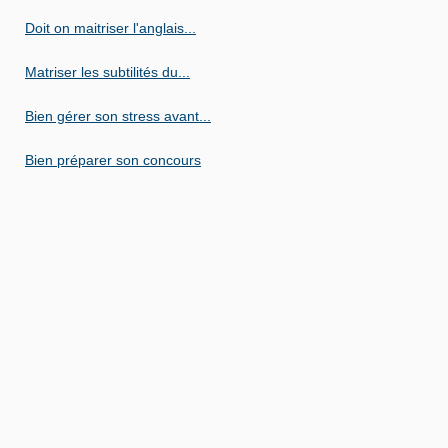
Doit on maitriser l'anglais...
Matriser les subtilités du...
Bien gérer son stress avant...
Bien préparer son concours