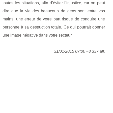
toutes les situations, afin d’éviter l’injustice, car on peut
dire que la vie des beaucoup de gens sont entre vos
mains, une erreur de votre part risque de conduire une
personne à sa destruction totale. Ce qui pourrait donner
une image négative dans votre secteur.
31/01/2015 07:00 - 8 337 aff.