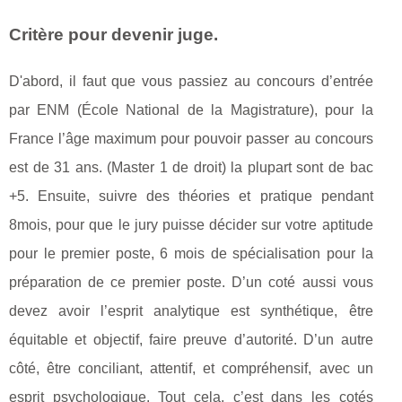
Critère pour devenir juge.
D'abord, il faut que vous passiez au concours d’entrée
par ENM (École National de la Magistrature), pour la
France l’âge maximum pour pouvoir passer au concours
est de 31 ans. (Master 1 de droit) la plupart sont de bac
+5. Ensuite, suivre des théories et pratique pendant
8mois, pour que le jury puisse décider sur votre aptitude
pour le premier poste, 6 mois de spécialisation pour la
préparation de ce premier poste. D’un coté aussi vous
devez avoir l’esprit analytique est synthétique, être
équitable et objectif, faire preuve d’autorité. D’un autre
côté, être conciliant, attentif, et compréhensif, avec un
esprit psychologique. Tout cela, c’est dans les cotés