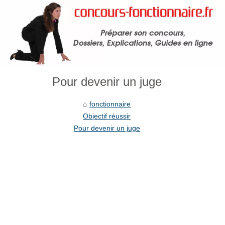
Pour devenir un juge
fonctionnaire
Objectif réussir
Pour devenir un juge