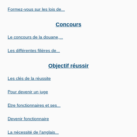
Formez-vous sur les lois de...
Concours
Le concours de la douane,...
Les différentes filières de...
Objectif réussir
Les clés de la réussite
Pour devenir un juge
Etre fonctionnaires et ses...
Devenir fonctionnaire
La nécessité de l'anglais...