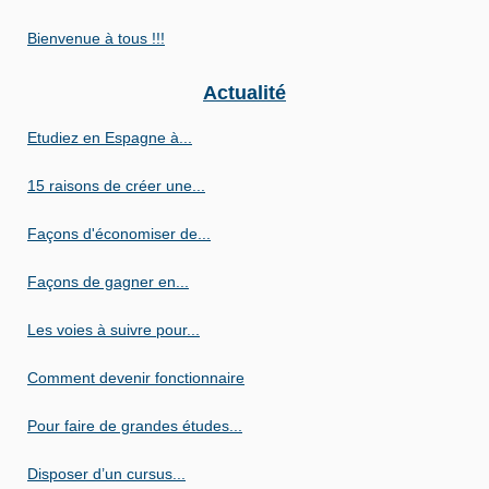
Bienvenue à tous !!!
Actualité
Etudiez en Espagne à...
15 raisons de créer une...
Façons d'économiser de...
Façons de gagner en...
Les voies à suivre pour...
Comment devenir fonctionnaire
Pour faire de grandes études...
Disposer d’un cursus...