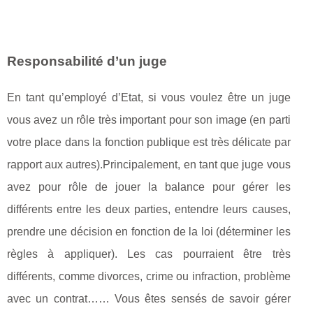
Responsabilité d’un juge
En tant qu’employé d’Etat, si vous voulez être un juge
vous avez un rôle très important pour son image (en parti
votre place dans la fonction publique est très délicate par
rapport aux autres).Principalement, en tant que juge vous
avez pour rôle de jouer la balance pour gérer les
différents entre les deux parties, entendre leurs causes,
prendre une décision en fonction de la loi (déterminer les
règles à appliquer). Les cas pourraient être très
différents, comme divorces, crime ou infraction, problème
avec un contrat…… Vous êtes sensés de savoir gérer