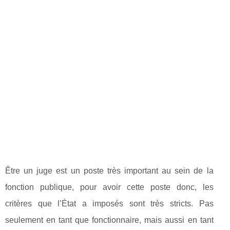
Être un juge est un poste très important au sein de la
fonction publique, pour avoir cette poste donc, les
critères que l’État a imposés sont très stricts. Pas
seulement en tant que fonctionnaire, mais aussi en tant