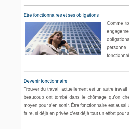
Etre fonctionnaires et ses obligations
Comme tou
engagemen
obligations
personne 
fonctionnai
Devenir fonctionnaire
Trouver du travail actuellement est un autre travail 
beaucoup ont tombé dans le chômage qu’on cher
moyen pour s’en sortir. Être fonctionnaire est auss
faire, si déjà en privée c’est déjà tout un effort pou