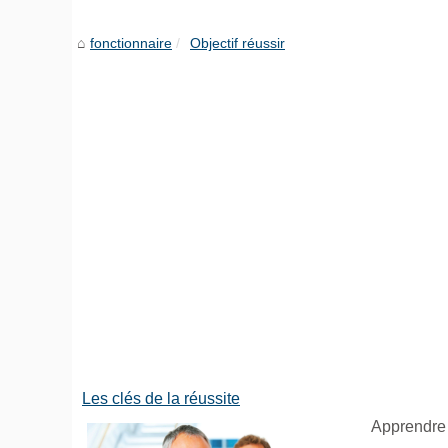
fonctionnaire
Objectif réussir
Les clés de la réussite
Apprendre