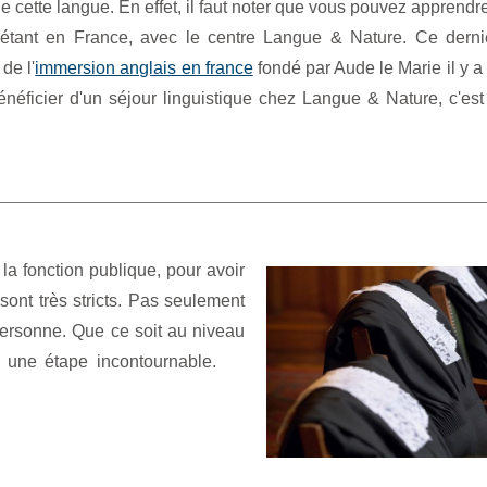
e cette langue. En effet, il faut noter que vous pouvez apprendre
tant en France, avec le centre Langue & Nature. Ce derni
 de l'
immersion anglais en france
fondé par Aude le Marie il y 
néficier d'un séjour linguistique chez Langue & Nature, c'est
la fonction publique, pour avoir
sont très stricts. Pas seulement
personne. Que ce soit au niveau
est une étape incontournable.