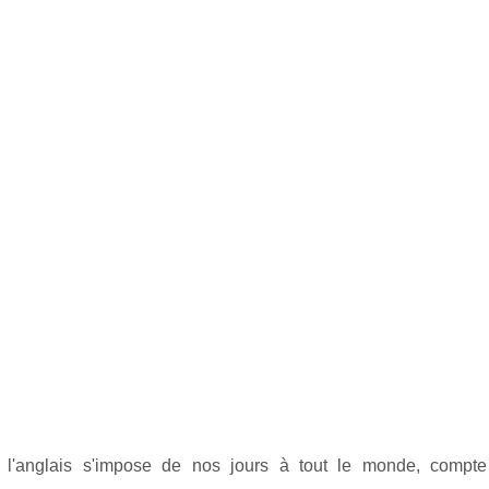
 l'anglais s'impose de nos jours à tout le monde, compt