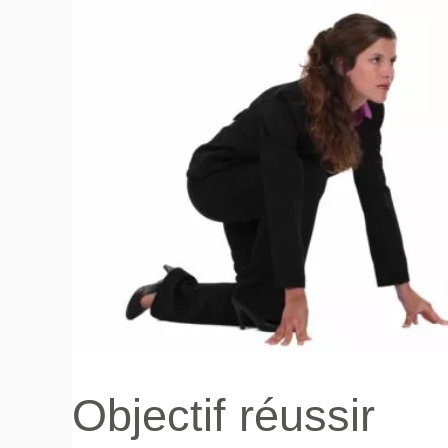
Objectif réussir