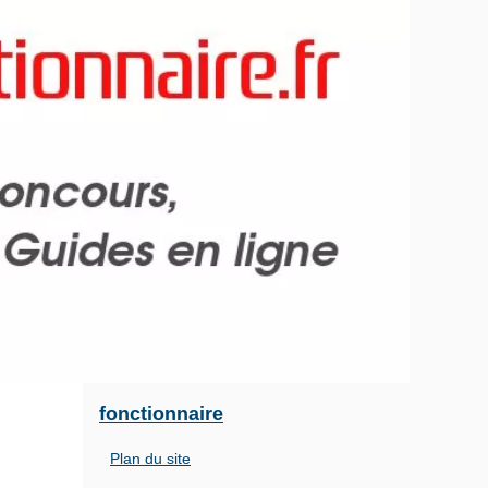
fonctionnaire
Plan du site