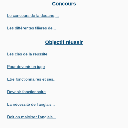
Concours
Le concours de la douane,...
Les différentes filières de...
Objectif réussir
Les clés de la réussite
Pour devenir un juge
Etre fonctionnaires et ses...
Devenir fonctionnaire
La nécessité de l'anglais...
Doit on maitriser l'anglais...