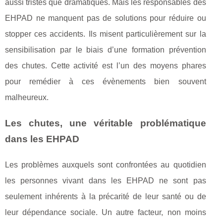
aussi tristes que dramatiques. Mais les responsables des
EHPAD ne manquent pas de solutions pour réduire ou
stopper ces accidents. Ils misent particulièrement sur la
sensibilisation par le biais d’une formation prévention
des chutes. Cette activité est l’un des moyens phares
pour remédier à ces évènements bien souvent
malheureux.
Les chutes, une véritable problématique
dans les EHPAD
Les problèmes auxquels sont confrontées au quotidien
les personnes vivant dans les EHPAD ne sont pas
seulement inhérents à la précarité de leur santé ou de
leur dépendance sociale. Un autre facteur, non moins