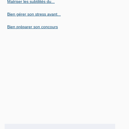
Matriser les subtilités du...
Bien gérer son stress avant...
Bien préparer son concours