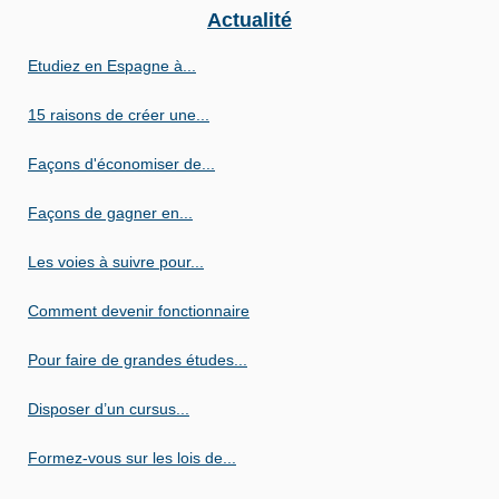
Actualité
Etudiez en Espagne à...
15 raisons de créer une...
Façons d'économiser de...
Façons de gagner en...
Les voies à suivre pour...
Comment devenir fonctionnaire
Pour faire de grandes études...
Disposer d’un cursus...
Formez-vous sur les lois de...