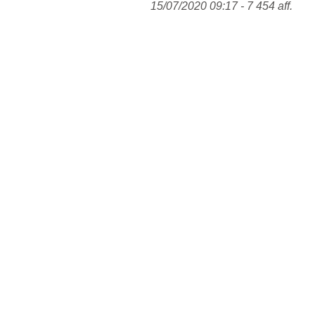
15/07/2020 09:17 - 7 454 aff.