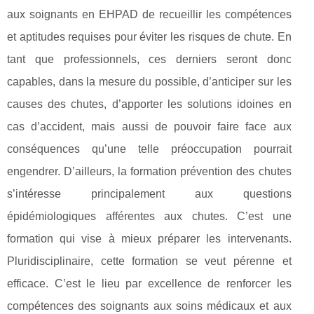
aux soignants en EHPAD de recueillir les compétences
et aptitudes requises pour éviter les risques de chute. En
tant que professionnels, ces derniers seront donc
capables, dans la mesure du possible, d’anticiper sur les
causes des chutes, d’apporter les solutions idoines en
cas d’accident, mais aussi de pouvoir faire face aux
conséquences qu’une telle préoccupation pourrait
engendrer. D’ailleurs, la formation prévention des chutes
s’intéresse principalement aux questions
épidémiologiques afférentes aux chutes. C’est une
formation qui vise à mieux préparer les intervenants.
Pluridisciplinaire, cette formation se veut pérenne et
efficace. C’est le lieu par excellence de renforcer les
compétences des soignants aux soins médicaux et aux