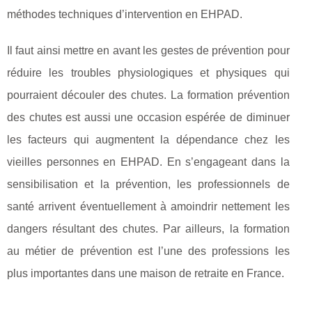
méthodes techniques d’intervention en EHPAD.
Il faut ainsi mettre en avant les gestes de prévention pour
réduire les troubles physiologiques et physiques qui
pourraient découler des chutes. La formation prévention
des chutes est aussi une occasion espérée de diminuer
les facteurs qui augmentent la dépendance chez les
vieilles personnes en EHPAD. En s’engageant dans la
sensibilisation et la prévention, les professionnels de
santé arrivent éventuellement à amoindrir nettement les
dangers résultant des chutes. Par ailleurs, la formation
au métier de prévention est l’une des professions les
plus importantes dans une maison de retraite en France.