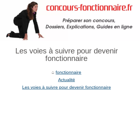
Les voies à suivre pour devenir
fonctionnaire
fonctionnaire
Actualité
Les voies à suivre pour devenir fonctionnaire