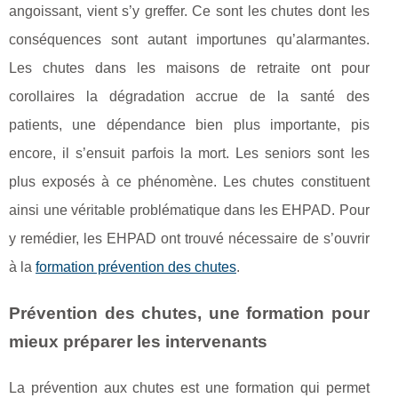
angoissant, vient s’y greffer. Ce sont les chutes dont les
conséquences sont autant importunes qu’alarmantes.
Les chutes dans les maisons de retraite ont pour
corollaires la dégradation accrue de la santé des
patients, une dépendance bien plus importante, pis
encore, il s’ensuit parfois la mort. Les seniors sont les
plus exposés à ce phénomène. Les chutes constituent
ainsi une véritable problématique dans les EHPAD. Pour
y remédier, les EHPAD ont trouvé nécessaire de s’ouvrir
à la
formation prévention des chutes
.
Prévention des chutes, une formation pour
mieux préparer les intervenants
La prévention aux chutes est une formation qui permet