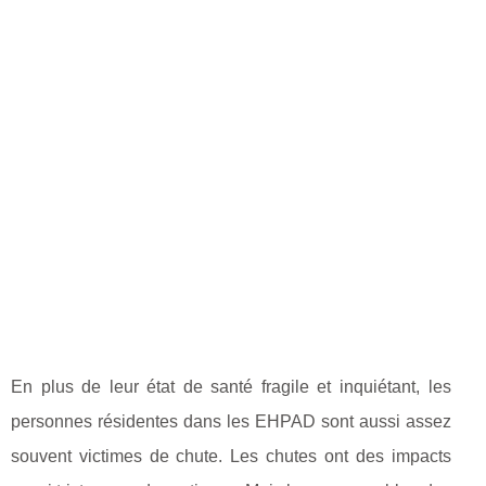
En plus de leur état de santé fragile et inquiétant, les
personnes résidentes dans les EHPAD sont aussi assez
souvent victimes de chute. Les chutes ont des impacts