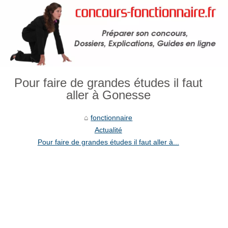
Pour faire de grandes études il faut
aller à Gonesse
fonctionnaire
Actualité
Pour faire de grandes études il faut aller à...