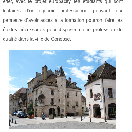
effet, avec le projet europacity, les étudiants qui sont
titulaires d’un diplôme professionnel pouvant leur
permettre d’avoir accès à la formation pourront faire les
études nécessaires pour disposer d’une profession de
qualité dans la ville de Gonesse.