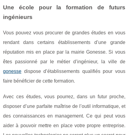
Une école pour la formation de futurs
ingénieurs
Vous pouvez vous procurer de grandes études en vous
rendant dans certains établissements d’une grande
réputation mis en place par la mairie Gonesse. Si vous
êtes passionné par le métier d’ingénieur, la ville de
gonesse
dispose d’établissements qualifiés pour vous
faire bénéficier de cette formation.
Avec ces études, vous pourrez, dans un futur proche,
disposer d’une parfaite maîtrise de l’outil informatique, et
des connaissances en management. Ce qui peut vous
aider à pouvoir mettre en place votre propre entreprise.