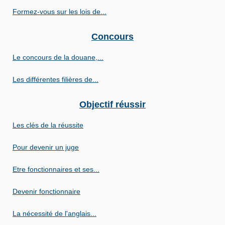
Formez-vous sur les lois de...
Concours
Le concours de la douane,...
Les différentes filières de...
Objectif réussir
Les clés de la réussite
Pour devenir un juge
Etre fonctionnaires et ses...
Devenir fonctionnaire
La nécessité de l'anglais...