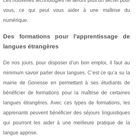
Les nouvelles technologies ne seront plus un secret pour
vous, ce qui peut vous aider à une maîtrise du
numérique.
Des formations pour l’apprentissage de
langues étrangères
De nos jours, pour disposer d’un bon emploi, il faut au
minimum savoir parler deux langues. C’est ce qu’a su la
mairie de Gonesse en permettant à ses étudiants de
bénéficier de formations pour la maîtrise de certaines
langues étrangères. Avec ces types de formations, les
apprenants peuvent bénéficier des séjours linguistiques
qui pourront les aider à une meilleure pratique de la
langue apprise.