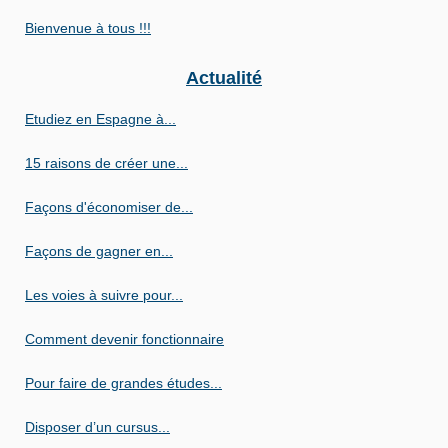
Bienvenue à tous !!!
Actualité
Etudiez en Espagne à...
15 raisons de créer une...
Façons d'économiser de...
Façons de gagner en...
Les voies à suivre pour...
Comment devenir fonctionnaire
Pour faire de grandes études...
Disposer d’un cursus...