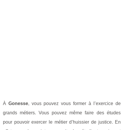
À
Gonesse
, vous pouvez vous former à l’exercice de
grands métiers. Vous pouvez même faire des études
pour pouvoir exercer le métier d’huissier de justice. En