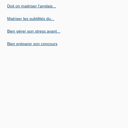
Doit on maitriser l'anglais...
Matriser les subtilités du...
Bien gérer son stress avant...
Bien préparer son concours