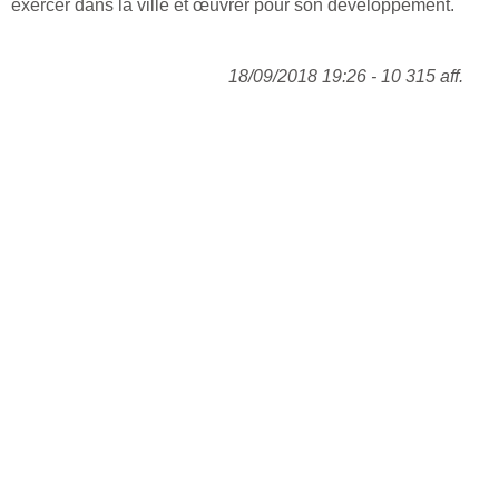
exercer dans la ville et œuvrer pour son développement.
18/09/2018 19:26 - 10 315 aff.