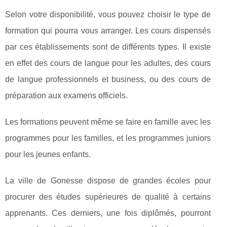
Selon votre disponibilité, vous pouvez choisir le type de
formation qui pourra vous arranger. Les cours dispensés
par ces établissements sont de différents types. Il existe
en effet des cours de langue pour les adultes, des cours
de langue professionnels et business, ou des cours de
préparation aux examens officiels.
Les formations peuvent même se faire en famille avec les
programmes pour les familles, et les programmes juniors
pour les jeunes enfants.
La ville de Gonesse dispose de grandes écoles pour
procurer des études supérieures de qualité à certains
apprenants. Ces derniers, une fois diplômés, pourront